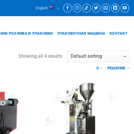
English
НИИ РОЗЛИВА И УПАКОВКИ
УПАКОВОЧНАЯ МАШИНА
КОНТАКТ
Showing all 4 results
О
РЕШЕНИЕ