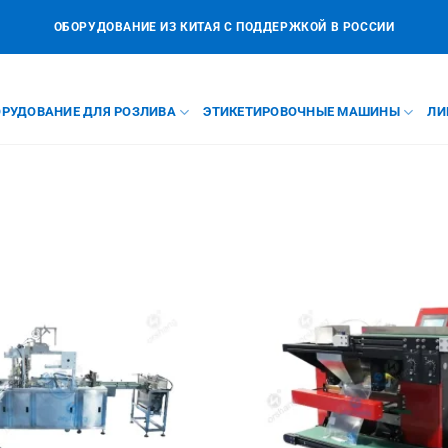
ОБОРУДОВАНИЕ ИЗ КИТАЯ С ПОДДЕРЖКОЙ В РОССИИ
РУДОВАНИЕ ДЛЯ РОЗЛИВА
ЭТИКЕТИРОВОЧНЫЕ МАШИНЫ
ЛИ