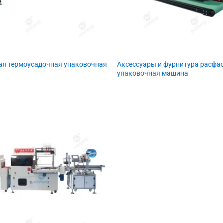
ая термоусадочная упаковочная
Аксессуары и фурнитура расфа
упаковочная машина