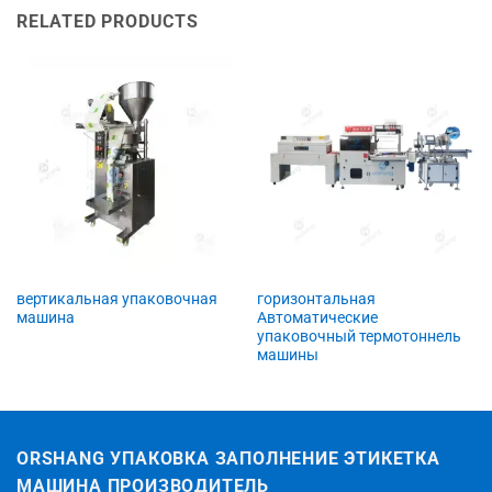
RELATED PRODUCTS
вертикальная упаковочная
горизонтальная
машина
Автоматические
упаковочный термотоннель
машины
ORSHANG УПАКОВКА ЗАПОЛНЕНИЕ ЭТИКЕТКА
МАШИНА ПРОИЗВОДИТЕЛЬ