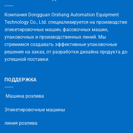
Компания Dongguan Orshang Automation Equipment
Technology Co., Ltd. специализируется на производстве
этикетировочных машин, фасовочных машин,
упаковочных и производственных линий. Мы
стремимся создавать эффективные упаковочные
решения на заказ, от разработки дизайна продукта до
успешной поставки.
ПОДДЕРЖКА
Машина розлива
Этикетировочные машины
линия розлива