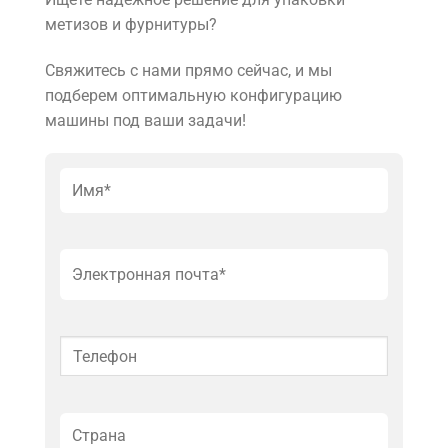
метизов и фурнитуры?
Свяжитесь с нами прямо сейчас, и мы
подберем оптимальную конфигурацию
машины под ваши задачи!