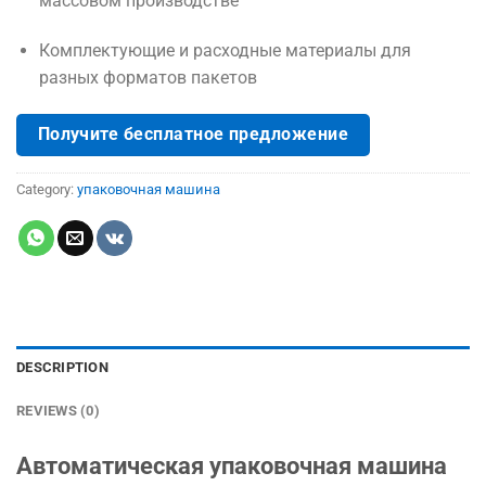
массовом производстве
Комплектующие и расходные материалы для
разных форматов пакетов
Получите бесплатное предложение
Category:
упаковочная машина
DESCRIPTION
REVIEWS (0)
Автоматическая упаковочная машина