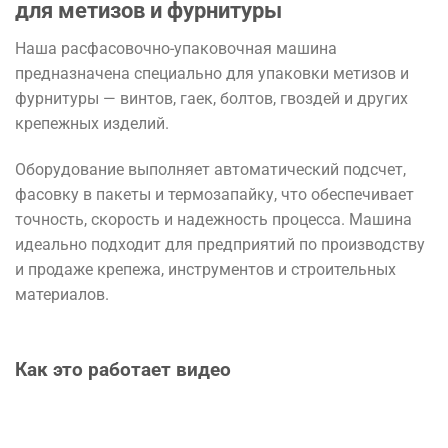
для метизов и фурнитуры
Наша расфасовочно-упаковочная машина
предназначена специально для упаковки метизов и
фурнитуры — винтов, гаек, болтов, гвоздей и других
крепежных изделий.
Оборудование выполняет автоматический подсчет,
фасовку в пакеты и термозапайку, что обеспечивает
точность, скорость и надежность процесса. Машина
идеально подходит для предприятий по производству
и продаже крепежа, инструментов и строительных
материалов.
Как это работает видео