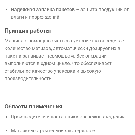
Надежная запайка пакетов
– защита продукции от
влаги и повреждений.
Принцип работы
Машина с помощью счетного устройства определяет
количество метизов, автоматически дозирует их в
пакет и запаивает термошвом. Все операции
выполняются в одном цикле, что обеспечивает
стабильное качество упаковки и высокую
производительность.
Области применения
Производители и поставщики крепежных изделий
Магазины строительных материалов