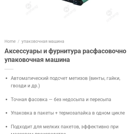
Home
/
упаковочная машина
Аксессуары и фурнитура расфасовочно
упаковочная машина
Автоматический подсчет метизов (винты, гайки,
гвозди и др.)
Точная фасовка — без недосыпа и пересыпа
Упаковка в пакеты + термозапайка в одном цикле
Подходит для мелких пакетов, эффективно при