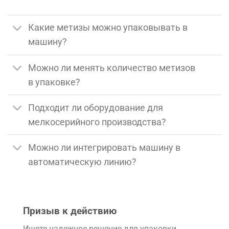
Какие метизы можно упаковывать в
машину?
Можно ли менять количество метизов
в упаковке?
Подходит ли оборудование для
мелкосерийного производства?
Можно ли интегрировать машину в
автоматическую линию?
Призыв к действию
Ищете надежное решение для упаковки