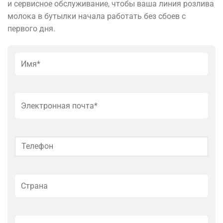
и сервисное обслуживание, чтобы ваша линия розлива
молока в бутылки начала работать без сбоев с
первого дня.