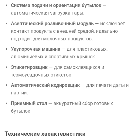
Система подачи и ориентации бутылок
—
автоматическая загрузка тары.
Асептический розливочный модуль
— исключает
контакт продукта с внешней средой, идеально
подходит для молочных продуктов.
Укупорочная машина
— для пластиковых,
алюминиевых и спортивных крышек.
Этикетировщик
— для самоклеящихся и
термоусадочных этикеток.
Автоматический кодировщик
— для печати даты и
партии.
Приемный стол
— аккуратный сбор готовых
бутылок.
Технические характеристики