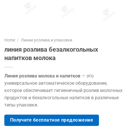
Home
/
Линии розлива и упаковки
линия розлива безалкогольных
напитков молока
Линия розлива молока и напитков
— это
универсальное автоматическое оборудование,
которое обеспечивает гигиеничный розлив молочных
продуктов и безалкогольных напитков в различные
типы упаковки.
Получите бесплатное предложение