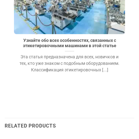
Узнайте обо всех особенностях, связанных с
этикетировочными машинами в этой статье
Эта статья предназначена для всех, новичков и
тех, кто уже знаком с подобным оборудованием.
Классификация этикетировочных [...]
RELATED PRODUCTS