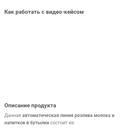
Как работать с видео-кейсом
Описание продукта
Данная
автоматическая линия розлива молока и
напитков в бутылки
состоит из: