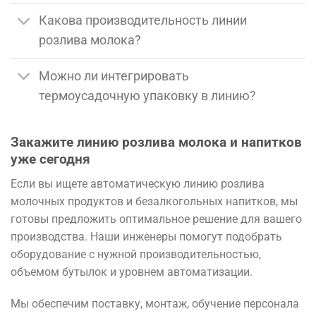
Какова производительность линии
розлива молока?
Можно ли интегрировать
термоусадочную упаковку в линию?
Закажите линию розлива молока и напитков
уже сегодня
Если вы ищете автоматическую линию розлива
молочных продуктов и безалкогольных напитков, мы
готовы предложить оптимальное решение для вашего
производства. Наши инженеры помогут подобрать
оборудование с нужной производительностью,
объемом бутылок и уровнем автоматизации.
Мы обеспечим поставку, монтаж, обучение персонала