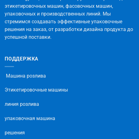
этикетировочных машин, фасовочных машин,
упаковочных и производственных линий. Мы
стремимся создавать эффективные упаковочные
решения на заказ, от разработки дизайна продукта до
успешной поставки.
ПОДДЕРЖКА
Машина розлива
Этикетировочные машины
линия розлива
упаковочная машина
решения