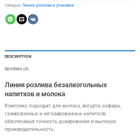
Category:
Линии розлива и упаковки
DESCRIPTION
REVIEWS (0)
Линия розлива безалкогольных
напитков и молока
Комплекс подходит для молока, йогурта, кефира,
газированных и негазированных напитков,
обеспечивая точность дозирования и высокую
производительность.