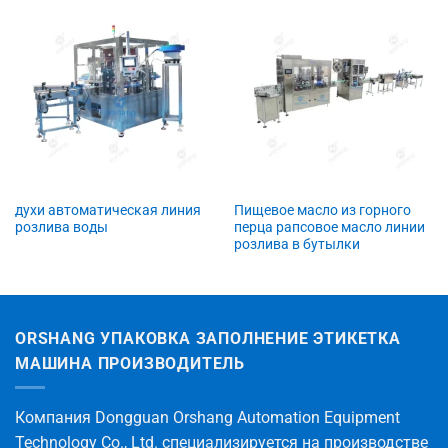
духи автоматическая линия
Пищевое масло из горного
розлива воды
перца рапсовое масло линии
розлива в бутылки
ORSHANG УПАКОВКА ЗАПОЛНЕНИЕ ЭТИКЕТКА
МАШИНА ПРОИЗВОДИТЕЛЬ
Компания Dongguan Orshang Automation Equipment
Technology Co., Ltd. специализируется на производстве