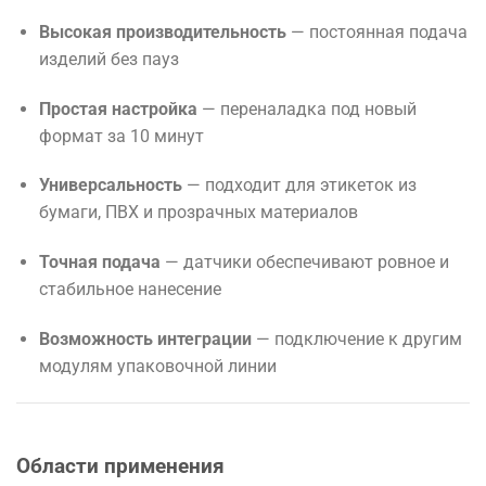
Высокая производительность
— постоянная подача
изделий без пауз
Простая настройка
— переналадка под новый
формат за 10 минут
Универсальность
— подходит для этикеток из
бумаги, ПВХ и прозрачных материалов
Точная подача
— датчики обеспечивают ровное и
стабильное нанесение
Возможность интеграции
— подключение к другим
модулям упаковочной линии
Области применения