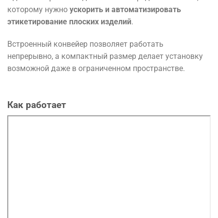
которому нужно
ускорить и автоматизировать
этикетирование плоских изделий
.
Встроенный конвейер позволяет работать
непрерывно, а компактный размер делает установку
возможной даже в ограниченном пространстве.
Как работает