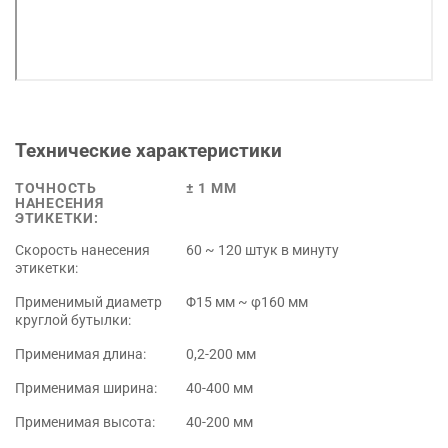
Технические характеристики
ТОЧНОСТЬ
± 1 ММ
НАНЕСЕНИЯ
ЭТИКЕТКИ:
Скорость нанесения
60 ~ 120 штук в минуту
этикетки:
Применимый диаметр
Φ15 мм ~ φ160 мм
круглой бутылки:
Применимая длина:
0,2-200 мм
Применимая ширина:
40-400 мм
Применимая высота:
40-200 мм