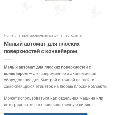
Home
/
этикетировочная машина настольная
Малый автомат для плоских
поверхностей с конвейером
Малый автомат для плоских поверхностей с
конвейером
— это современное и экономичное
оборудование для быстрой и точной наклейки
самоклеящихся этикеток на любые плоские объекты.
Может использоваться как отдельная машина или
интегрироваться в производственную линию.