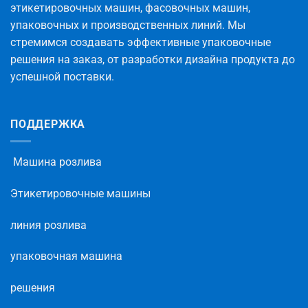
этикетировочных машин, фасовочных машин,
упаковочных и производственных линий. Мы
стремимся создавать эффективные упаковочные
решения на заказ, от разработки дизайна продукта до
успешной поставки.
ПОДДЕРЖКА
Машина розлива
Этикетировочные машины
линия розлива
упаковочная машина
решения