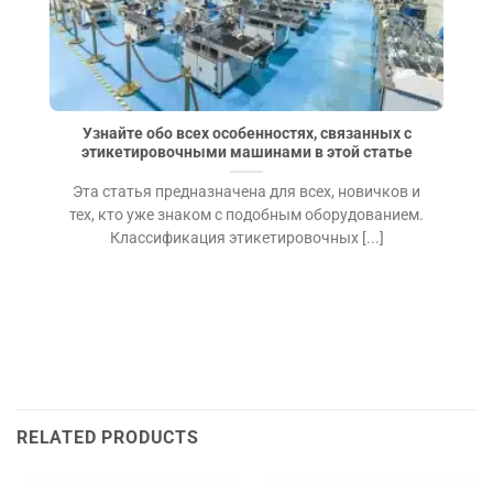
Узнайте обо всех особенностях, связанных с
этикетировочными машинами в этой статье
Эта статья предназначена для всех, новичков и
тех, кто уже знаком с подобным оборудованием.
Классификация этикетировочных [...]
RELATED PRODUCTS