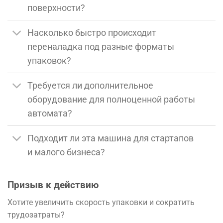
поверхности?
Насколько быстро происходит
переналадка под разные форматы
упаковок?
Требуется ли дополнительное
оборудование для полноценной работы
автомата?
Подходит ли эта машина для стартапов
и малого бизнеса?
Призыв к действию
Хотите увеличить скорость упаковки и сократить
трудозатраты?