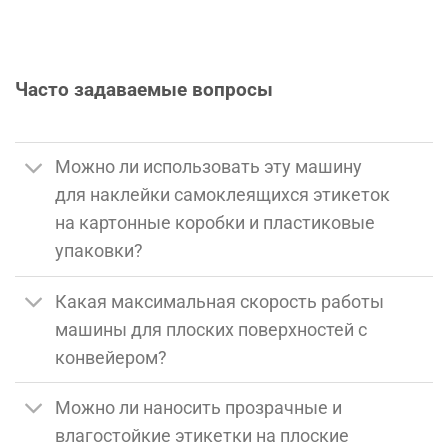
Часто задаваемые вопросы
Можно ли использовать эту машину
для наклейки самоклеящихся этикеток
на картонные коробки и пластиковые
упаковки?
Какая максимальная скорость работы
машины для плоских поверхностей с
конвейером?
Можно ли наносить прозрачные и
влагостойкие этикетки на плоские