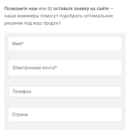
Позвоните нам
или 📧
оставьте заявку на сайте
—
наши инженеры помогут подобрать оптимальное
решение под ваш продукт.