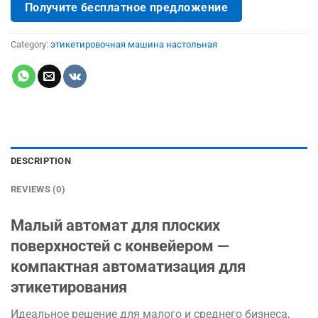
Получите бесплатное предложение
Category:
этикетировочная машина настольная
DESCRIPTION
REVIEWS (0)
Малый автомат для плоских
поверхностей с конвейером —
компактная автоматизация для
этикетирования
Идеальное решение для малого и среднего бизнеса,