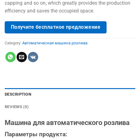
capping and so on, which greatly provides the production
efficiency and saves the occupied space.
Получите бесплатное предложение
Category:
Автоматическая машина розлива
DESCRIPTION
REVIEWS (0)
Машина для автоматического розлива
Параметры
продукта
: