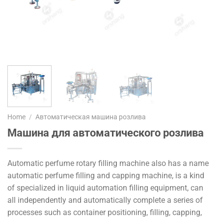
Home
/
Автоматическая машина розлива
Машина для автоматического розлива
Automatic perfume rotary filling machine also has a name
automatic perfume filling and capping machine, is a kind
of specialized in liquid automation filling equipment, can
all independently and automatically complete a series of
processes such as container positioning, filling, capping,