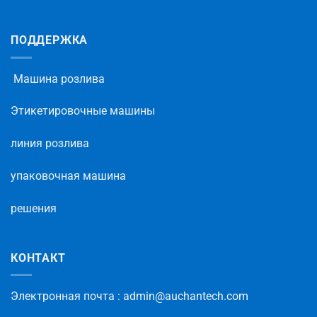
ПОДДЕРЖКА
Машина розлива
Этикетировочные машины
линия розлива
упаковочная машина
решения
КОНТАКТ
Электронная
почта
: admin@auchantech.com