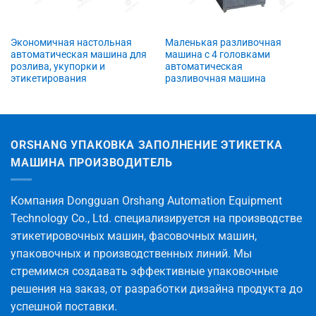
Экономичная настольная
Маленькая разливочная
автоматическая машина для
машина с 4 головками
розлива, укупорки и
автоматическая
этикетирования
разливочная машина
ORSHANG УПАКОВКА ЗАПОЛНЕНИЕ ЭТИКЕТКА
МАШИНА ПРОИЗВОДИТЕЛЬ
Компания Dongguan Orshang Automation Equipment
Technology Co., Ltd. специализируется на производстве
этикетировочных машин, фасовочных машин,
упаковочных и производственных линий. Мы
стремимся создавать эффективные упаковочные
решения на заказ, от разработки дизайна продукта до
успешной поставки.