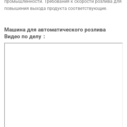
промышленности
.
Требования
к
скорости
розлива
для
повышения
выхода
продукта
соответствующие
.
Машина для автоматического розлива
Видео
по
делу：