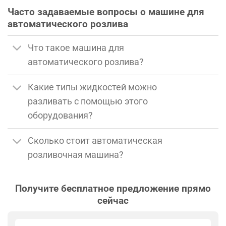
Часто задаваемые вопросы о машине для
автоматического розлива
Что такое машина для
автоматического розлива?
Какие типы жидкостей можно
разливать с помощью этого
оборудования?
Сколько стоит автоматическая
розливочная машина?
Получите
бесплатное
предложение
прямо
сейчас