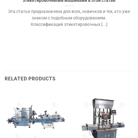
этикетировочными машинами в этой статье
Эта статья предназначена для всех, новичков и тех, кто уже
знаком с подобным оборудованием.
Классификация этикетировочных [...]
RELATED PRODUCTS