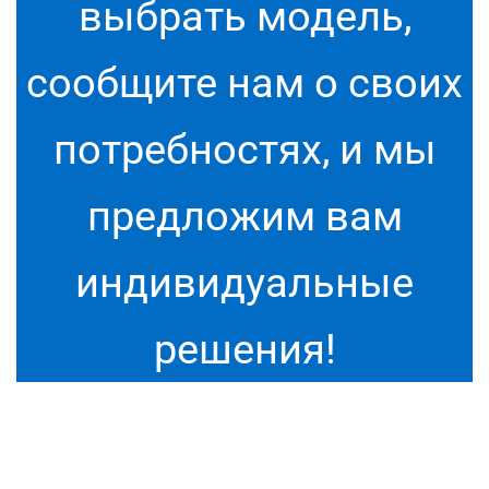
выбрать
модель
,
сообщите
нам
о
своих
потребностях
,
и
мы
предложим
вам
индивидуальные
решения
!