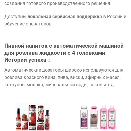
создания готового производственного решения.
Доступны
локальная сервисная поддержка
в России и
обучение операторов.
Пивной напиток с автоматической машиной
для розлива жидкости с 4 головками
Истории успеха
：
Автоматические дозаторы широко используются для
розлива красного вина, пива, виски, эфирных масел,
кетчупов, молока, минеральной воды, соков и т.д.