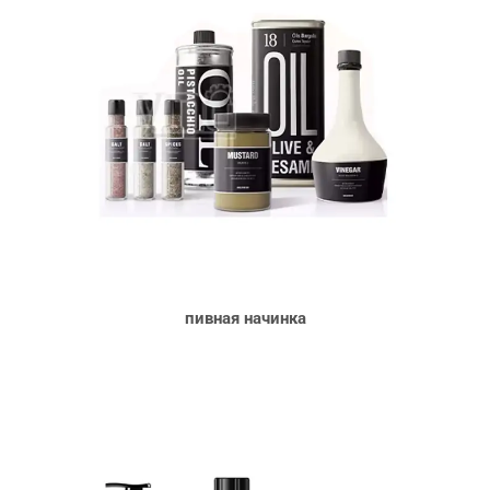
пивная
начинка