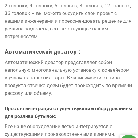
2 головки, 4 головки, 6 головок, 8 головок, 12 головок,
36 головок – вы можете обсудить свой проект с
нашими инженерами и порекомендовать решение для
розлива жидкости, соответствующее вашим
потребностям
Автоматический дозатор：
Автоматический дозатор представляет собой
напольную многоканальную установку с конвейером
и узлом наполнения тары. В зависимости от типа
продукта отсечка дозы будет происходить по времени,
расходу или объему.
Простая
интеграция
с
существующим
оборудованием
для
розлива
бутылок
:
Все
наше
оборудование
легко
интегрируется
с
существующими
производственными
линиями
.