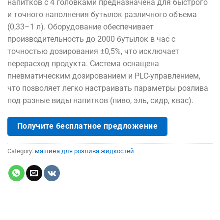
напитков с 4 головками предназначена для быстрого
и точного наполнения бутылок различного объема
(0,33–1 л). Оборудование обеспечивает
производительность до 2000 бутылок в час с
точностью дозирования ±0,5%, что исключает
перерасход продукта. Система оснащена
пневматическим дозированием и PLC-управлением,
что позволяет легко настраивать параметры розлива
под разные виды напитков (пиво, эль, сидр, квас).
Получите бесплатное предложение
Category:
машина для розлива жидкостей