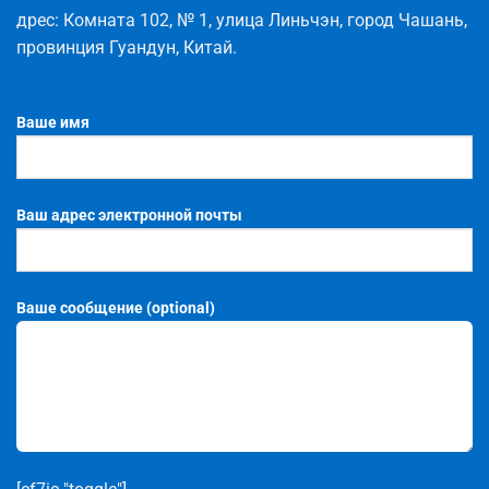
дрес
:
Комната
102
,
№
1
,
улица
Линьчэн
,
город
Чашань
,
провинция
Гуандун
,
Китай
.
Ваше имя
Ваш адрес электронной почты
Ваше сообщение (optional)