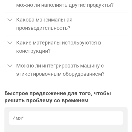
можно ли наполнять другие продукты?
Какова максимальная
производительность?
Какие материалы используются в
конструкции?
Можно ли интегрировать машину с
этикетировочным оборудованием?
Быстрое
предложение
для
того
,
чтобы
решить
проблему со
временем