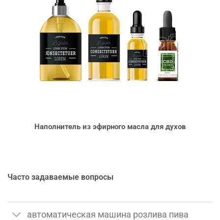
Наполнитель
из
эфирного
масла
для
духов
Часто задаваемые вопросы
автоматическая машина розлива пива