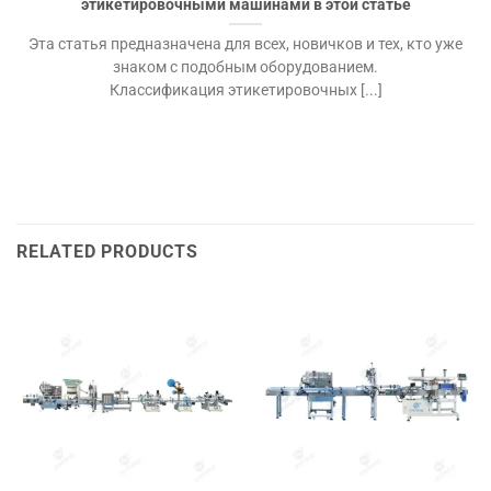
этикетировочными машинами в этой статье
Эта статья предназначена для всех, новичков и тех, кто уже
знаком с подобным оборудованием.
Классификация этикетировочных [...]
RELATED PRODUCTS