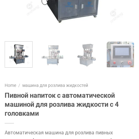
Home
/
машина для розлива жидкостей
Пивной напиток с автоматической
машиной для розлива жидкости с 4
головками
Автоматическая машина для розлива пивных