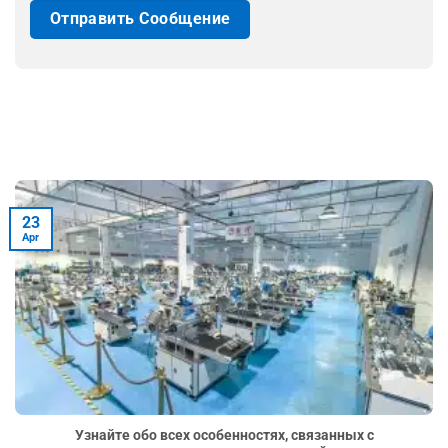
23
Apr
Узнайте обо всех особенностях, связанных с