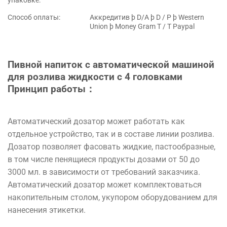
упаковке:
Способ оплаты:
Аккредитив þ D/A þ D / P þ Western
Union þ Money Gram T / T Paypal
Пивной напиток с автоматической машиной
для розлива жидкости с 4 головками
Принцип работы：
Автоматический дозатор может работать как
отдельное устройство, так и в составе линии розлива.
Дозатор позволяет фасовать жидкие, пастообразные,
в том числе пенящиеся продукты дозами от 50 до
3000 мл. в зависимости от требований заказчика.
Автоматический дозатор может комплектоваться
накопительным столом, укупором оборудованием для
нанесения этикетки.