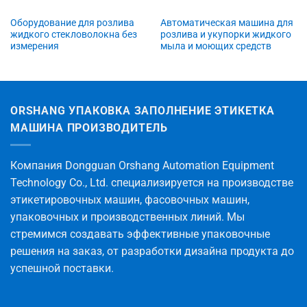
Оборудование для розлива
Автоматическая машина для
жидкого стекловолокна без
розлива и укупорки жидкого
измерения
мыла и моющих средств
ORSHANG УПАКОВКА ЗАПОЛНЕНИЕ ЭТИКЕТКА
МАШИНА ПРОИЗВОДИТЕЛЬ
Компания Dongguan Orshang Automation Equipment
Technology Co., Ltd. специализируется на производстве
этикетировочных машин, фасовочных машин,
упаковочных и производственных линий. Мы
стремимся создавать эффективные упаковочные
решения на заказ, от разработки дизайна продукта до
успешной поставки.