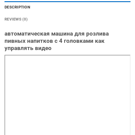
DESCRIPTION
REVIEWS (0)
автоматическая
машина
для
розлива
пивных
напитков
с
4
головками
как
управлять
видео