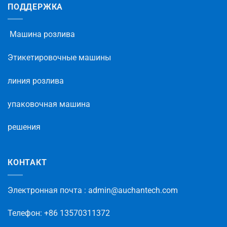
ПОДДЕРЖКА
Машина розлива
Этикетировочные машины
линия розлива
упаковочная машина
решения
КОНТАКТ
Электронная
почта
: admin@auchantech.com
Телефон
: +86 13570311372